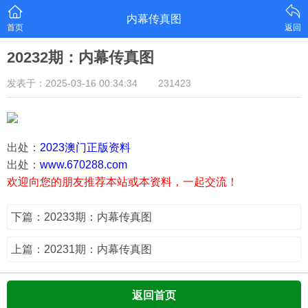
内幕传真图
首页
返回
20232期：内幕传真图
发表于：2025-03-16 00:34:34
231423
出处：
2023澳门正版资料
出处：
www.670288.com
欢迎向您的朋友推荐本站或本资料，一起交流！
下篇：20233期：内幕传真图
上篇：20231期：内幕传真图
返回首页