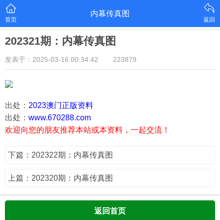
内幕传真图
首页
返回
202321期：内幕传真图
发表于：2025-03-16 00:34:42
223879
出处：
2023澳门正版资料
出处：
www.670288.com
欢迎向您的朋友推荐本站或本资料，一起交流！
下篇：202322期：内幕传真图
上篇：202320期：内幕传真图
返回首页