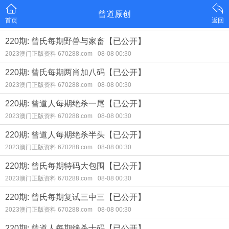
曾道原创
首页
返回
220期: 曾氏每期野兽与家畜【已公开】
2023澳门正版资料 670288.com
08-08 00:30
220期: 曾氏每期两肖加八码【已公开】
2023澳门正版资料 670288.com
08-08 00:30
220期: 曾道人每期绝杀一尾【已公开】
2023澳门正版资料 670288.com
08-08 00:30
220期: 曾道人每期绝杀半头【已公开】
2023澳门正版资料 670288.com
08-08 00:30
220期: 曾氏每期特码大包围【已公开】
2023澳门正版资料 670288.com
08-08 00:30
220期: 曾氏每期复试三中三【已公开】
2023澳门正版资料 670288.com
08-08 00:30
220期: 曾道人每期绝杀十码【已公开】