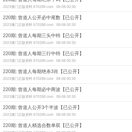
2023澳门正版资料 670288.com
08-08 00:30
220期: 曾道人公开必中尾数【已公开】
2023澳门正版资料 670288.com
08-08 00:30
220期: 曾道人每期三头中特【已公开】
2023澳门正版资料 670288.com
08-08 00:30
220期: 曾道人每期三行中特【已公开】
2023澳门正版资料 670288.com
08-08 00:30
220期: 曾道人每期绝杀3肖【已公开】
2023澳门正版资料 670288.com
08-08 00:30
220期: 曾道人每期必中两波【已公开】
2023澳门正版资料 670288.com
08-08 00:30
220期: 曾道人公开3个半波【已公开】
2023澳门正版资料 670288.com
08-08 00:30
220期: 曾道人精选合数单双【已公开】