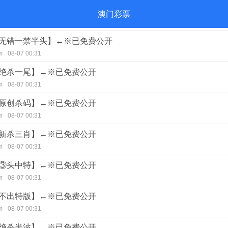
澳门彩票
今年无错一禁半头】←※已免费公开
m
08-07 00:31
每期绝杀一尾】←※已免费公开
m
08-07 00:31
最新原创杀码】←※已免费公开
m
08-07 00:31
原创新杀三肖】←※已免费公开
m
08-07 00:31
公开③头中特】←※已免费公开
m
08-07 00:31
至尊不出特版】←※已免费公开
m
08-07 00:31
每期绝杀半波】←※已免费公开