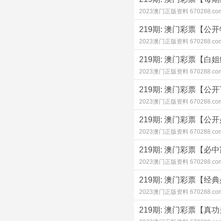
2023澳门正版资料 670288.co
219期: 澳门彩票【
2023澳门正版资料 670288.co
219期: 澳门彩票【
2023澳门正版资料 670288.co
219期: 澳门彩票【
2023澳门正版资料 670288.co
219期: 澳门彩票【
2023澳门正版资料 670288.co
219期: 澳门彩票【
2023澳门正版资料 670288.co
219期: 澳门彩票【
2023澳门正版资料 670288.co
219期: 澳门彩票【