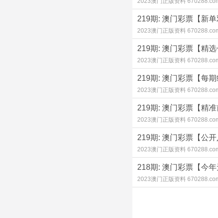
2023澳门正版资料 670288.co
219期: 澳门彩票【
2023澳门正版资料 670288.co
219期: 澳门彩票【
2023澳门正版资料 670288.co
219期: 澳门彩票【每
2023澳门正版资料 670288.co
219期: 澳门彩票【
2023澳门正版资料 670288.co
219期: 澳门彩票【
2023澳门正版资料 670288.co
218期: 澳门彩票【
2023澳门正版资料 670288.co